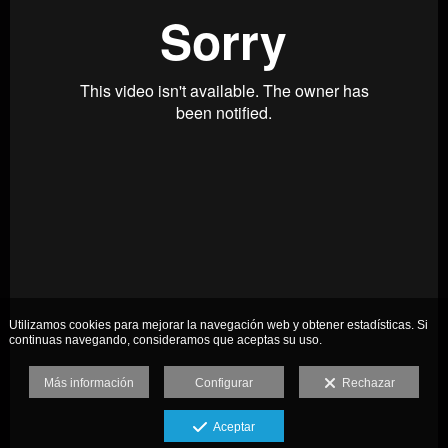
Utilizamos cookies para mejorar la navegación web y obtener estadísticas. Si
continuas navegando, consideramos que aceptas su uso.
Más información
Configurar
Rechazar
Aceptar