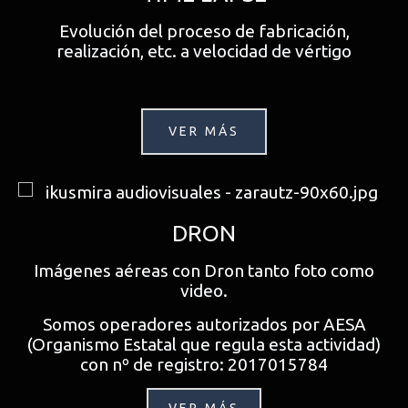
Evolución del proceso de fabricación,
realización, etc. a velocidad de vértigo
VER MÁS
DRON
Imágenes aéreas con Dron tanto foto como
video.
Somos operadores autorizados por AESA
(Organismo Estatal que regula esta actividad)
con nº de registro: 2017015784