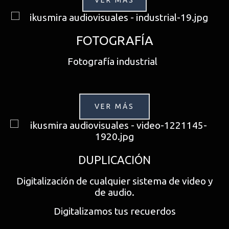
VER MÁS
FOTOGRAFÍA
Fotografía industrial
VER MÁS
DUPLICACIÓN
Digitalización de cualquier sistema de video y
de audio.
Digitalizamos tus recuerdos