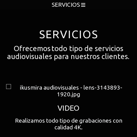
SERVICIOS
SERVICIOS
Ofrecemos
todo
tipo de servicios
audiovisuales para nuestros clientes
.
VIDEO
Realizamos todo tipo de grabaciones con
calidad 4K.