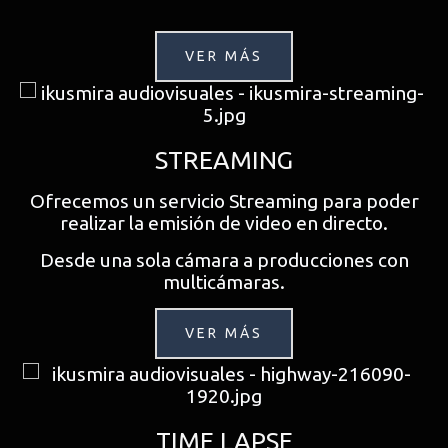
VER MÁS
STREAMING
Ofrecemos un servicio Streaming para poder
realizar la emisión de video en directo.
Desde una sola cámara a producciones con
multicámaras.
VER MÁS
TIME LAPSE